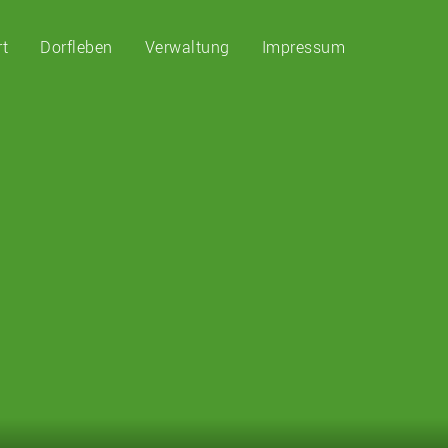
rt
Dorfleben
Verwaltung
Impressum