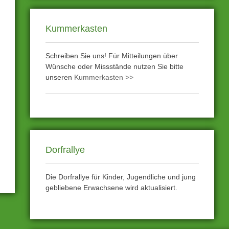
Kummerkasten
Schreiben Sie uns! Für Mitteilungen über
Wünsche oder Missstände nutzen Sie bitte
unseren
Kummerkasten >>
Dorfrallye
Die Dorfrallye für Kinder, Jugendliche und jung
gebliebene Erwachsene wird aktualisiert.