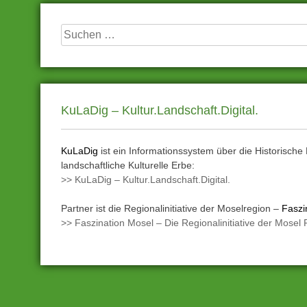
Suchen
nach:
KuLaDig – Kultur.Landschaft.Digital.
KuLaDig
ist ein Informationssystem über die Historische
landschaftliche Kulturelle Erbe:
>> KuLaDig – Kultur.Landschaft.Digital.
Partner ist die Regionalinitiative der Moselregion –
Faszi
>> Faszination Mosel – Die Regionalinitiative der Mosel