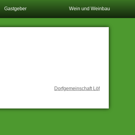
Gastgeber
Wein
und Weinbau
Dorfgemeinschaft Löf