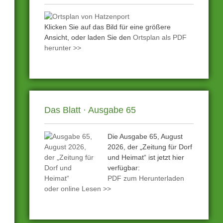
Klicken Sie auf das Bild für eine größere
Ansicht, oder laden Sie den
Ortsplan als PDF
herunter >>
Das Blatt · Ausgabe 65
Die Ausgabe 65, August
2026, der „Zeitung für Dorf
und Heimat“ ist jetzt hier
verfügbar:
PDF zum Herunterladen
oder online Lesen >>