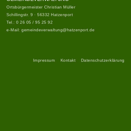
Ortsbürgermeister Christian Müller
Schillingstr. 9 · 56332 Hatzenport
Tel.:
0 26 05 / 95 25 92
e-Mail:
gemeindeverwaltung@hatzenport.de
Gemeindeverwaltung
II
Service
Impressum
Kontakt
Datenschutzerklärung