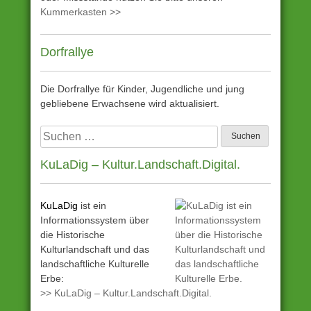
Kummerkasten >>
Dorfrallye
Die Dorfrallye für Kinder, Jugendliche und jung
gebliebene Erwachsene wird aktualisiert.
Suchen
nach:
KuLaDig – Kultur.Landschaft.Digital.
KuLaDig
ist ein
Informationssystem über
die Historische
Kulturlandschaft und das
landschaftliche Kulturelle
Erbe:
>> KuLaDig – Kultur.Landschaft.Digital.