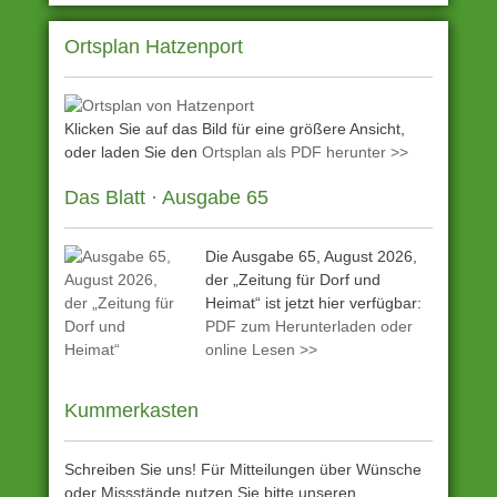
Ortsplan Hatzenport
Klicken Sie auf das Bild für eine größere Ansicht,
oder laden Sie den
Ortsplan als PDF herunter >>
Das Blatt · Ausgabe 65
Die Ausgabe 65, August 2026,
der „Zeitung für Dorf und
Heimat“ ist jetzt hier verfügbar:
PDF zum Herunterladen oder
online Lesen >>
Kummerkasten
Schreiben Sie uns! Für Mitteilungen über Wünsche
oder Missstände nutzen Sie bitte unseren