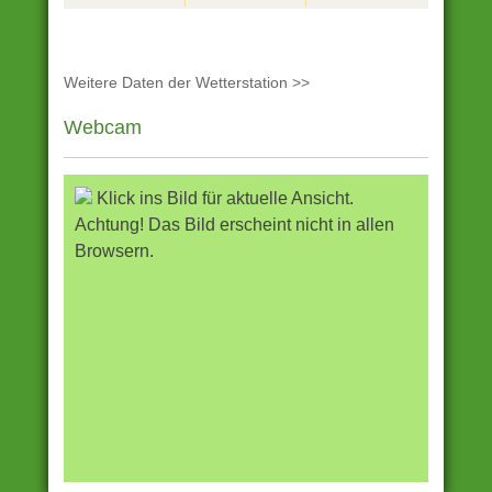
Weitere Daten der Wetterstation >>
Webcam
Klick ins Bild für aktuelle Ansicht.
Achtung! Das Bild erscheint nicht in allen
Browsern.