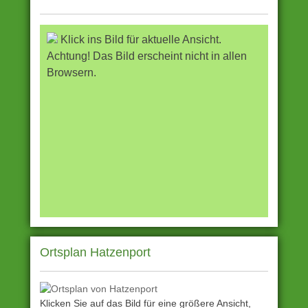
Klick ins Bild für aktuelle Ansicht.
Achtung! Das Bild erscheint nicht in allen
Browsern.
Ortsplan Hatzenport
Klicken Sie auf das Bild für eine größere Ansicht,