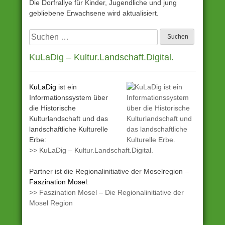
Die Dorfrallye für Kinder, Jugendliche und jung
gebliebene Erwachsene wird aktualisiert.
Suchen
nach:
KuLaDig – Kultur.Landschaft.Digital.
KuLaDig
ist ein
Informationssystem über
die Historische
Kulturlandschaft und das
landschaftliche Kulturelle
Erbe:
>> KuLaDig – Kultur.Landschaft.Digital.
Partner ist die Regionalinitiative der Moselregion –
Faszination Mosel
:
>> Faszination Mosel – Die Regionalinitiative der
Mosel Region