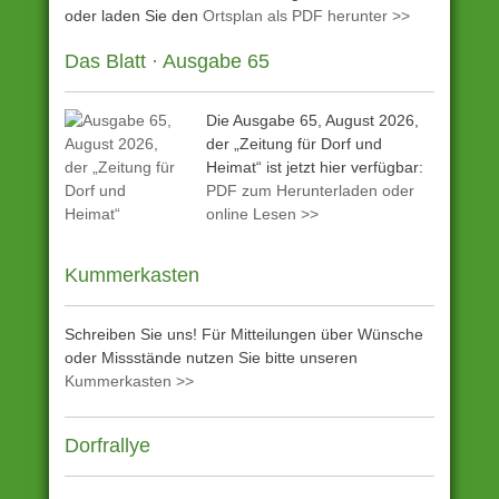
oder laden Sie den
Ortsplan als PDF herunter >>
Das Blatt · Ausgabe 65
Die Ausgabe 65, August 2026,
der „Zeitung für Dorf und
Heimat“ ist jetzt hier verfügbar:
PDF zum Herunterladen oder
online Lesen >>
Kummerkasten
Schreiben Sie uns! Für Mitteilungen über Wünsche
oder Missstände nutzen Sie bitte unseren
Kummerkasten >>
Dorfrallye