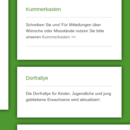
Kummerkasten
Schreiben Sie uns! Für Mitteilungen über
Wünsche oder Missstände nutzen Sie bitte
unseren
Kummerkasten >>
Dorfrallye
Die Dorfrallye für Kinder, Jugendliche und jung
gebliebene Erwachsene wird aktualisiert.