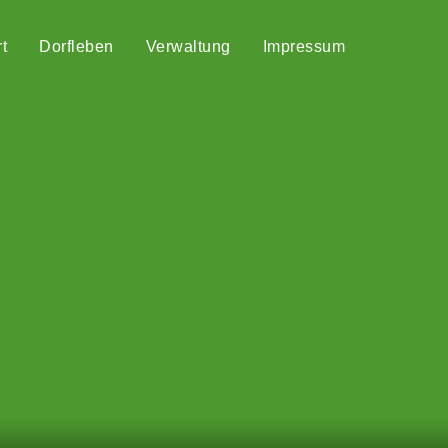
t
Dorfleben
Verwaltung
Impressum