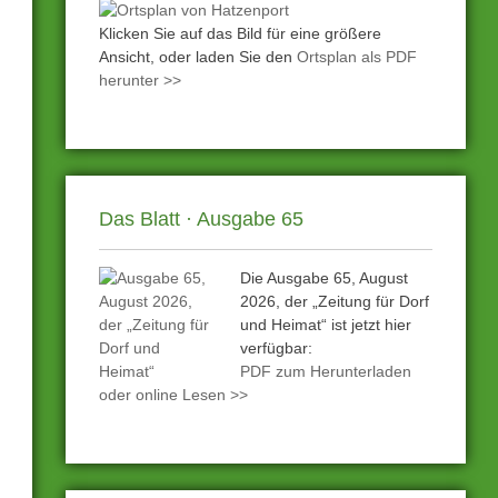
Klicken Sie auf das Bild für eine größere
Ansicht, oder laden Sie den
Ortsplan als PDF
herunter >>
Das Blatt · Ausgabe 65
Die Ausgabe 65, August
2026, der „Zeitung für Dorf
und Heimat“ ist jetzt hier
verfügbar:
PDF zum Herunterladen
oder online Lesen >>