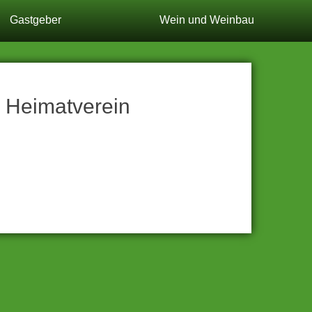
Gastgeber
Wein
und Weinbau
 Heimatverein