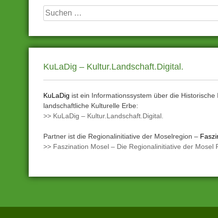
Suchen
nach:
KuLaDig – Kultur.Landschaft.Digital.
KuLaDig
ist ein Informationssystem über die Historische
landschaftliche Kulturelle Erbe:
>> KuLaDig – Kultur.Landschaft.Digital.
Partner ist die Regionalinitiative der Moselregion –
Faszi
>> Faszination Mosel – Die Regionalinitiative der Mosel