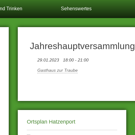
nd Trinken
Sehenswertes
Jahreshauptversammlung
29.01.2023
18:00 - 21:00
Gasthaus zur Traube
Ortsplan Hatzenport