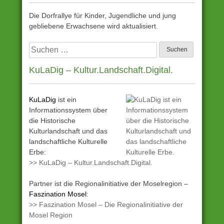
Die Dorfrallye für Kinder, Jugendliche und jung
gebliebene Erwachsene wird aktualisiert.
Suchen
nach:
KuLaDig – Kultur.Landschaft.Digital.
KuLaDig
ist ein
Informationssystem über
die Historische
Kulturlandschaft und das
landschaftliche Kulturelle
Erbe:
>> KuLaDig – Kultur.Landschaft.Digital.
Partner ist die Regionalinitiative der Moselregion –
Faszination Mosel
:
>> Faszination Mosel – Die Regionalinitiative der
Mosel Region