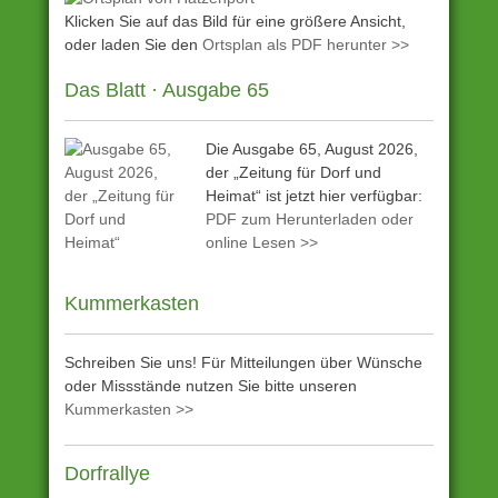
Klicken Sie auf das Bild für eine größere Ansicht,
oder laden Sie den
Ortsplan als PDF herunter >>
Das Blatt · Ausgabe 65
Die Ausgabe 65, August 2026,
der „Zeitung für Dorf und
Heimat“ ist jetzt hier verfügbar:
PDF zum Herunterladen oder
online Lesen >>
Kummerkasten
Schreiben Sie uns! Für Mitteilungen über Wünsche
oder Missstände nutzen Sie bitte unseren
Kummerkasten >>
Dorfrallye