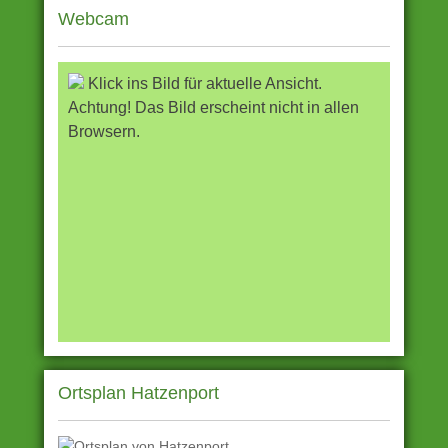
Webcam
Klick ins Bild für aktuelle Ansicht.
Achtung! Das Bild erscheint nicht in allen
Browsern.
Ortsplan Hatzenport