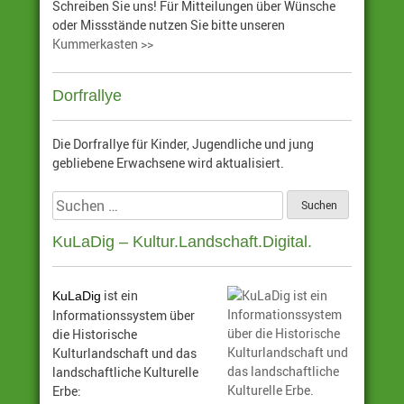
Schreiben Sie uns! Für Mitteilungen über Wünsche
oder Missstände nutzen Sie bitte unseren
Kummerkasten >>
Dorfrallye
Die Dorfrallye für Kinder, Jugendliche und jung
gebliebene Erwachsene wird aktualisiert.
Suchen
nach:
KuLaDig – Kultur.Landschaft.Digital.
ist ein
KuLaDig
Informationssystem über
die Historische
Kulturlandschaft und das
landschaftliche Kulturelle
Erbe: