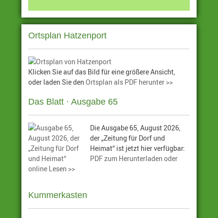
Ortsplan Hatzenport
Klicken Sie auf das Bild für eine größere Ansicht,
oder laden Sie den
Ortsplan als PDF herunter >>
Das Blatt · Ausgabe 65
Die Ausgabe 65, August 2026,
der „Zeitung für Dorf und
Heimat“ ist jetzt hier verfügbar:
PDF zum Herunterladen oder
online Lesen >>
Kummerkasten