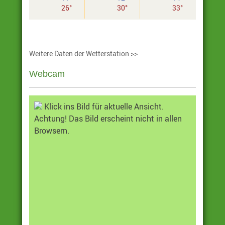
26°
30°
33°
Weitere Daten der Wetterstation >>
Webcam
Klick ins Bild für aktuelle Ansicht.
Achtung! Das Bild erscheint nicht in allen
Browsern.