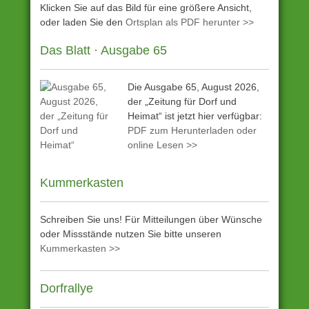
Klicken Sie auf das Bild für eine größere Ansicht,
oder laden Sie den
Ortsplan als PDF herunter >>
Das Blatt · Ausgabe 65
Die Ausgabe 65, August 2026,
der „Zeitung für Dorf und
Heimat“ ist jetzt hier verfügbar:
PDF zum Herunterladen oder
online Lesen >>
Kummerkasten
Schreiben Sie uns! Für Mitteilungen über Wünsche
oder Missstände nutzen Sie bitte unseren
Kummerkasten >>
Dorfrallye