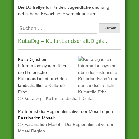
Die Dorfrallye für Kinder, Jugendliche und jung
gebliebene Erwachsene wird aktualisiert.
Suchen
nach:
KuLaDig – Kultur.Landschaft.Digital.
KuLaDig
ist ein
Informationssystem über
die Historische
Kulturlandschaft und das
landschaftliche Kulturelle
Erbe:
>> KuLaDig – Kultur.Landschaft.Digital.
Partner ist die Regionalinitiative der Moselregion –
Faszination Mosel
:
>> Faszination Mosel – Die Regionalinitiative der
Mosel Region