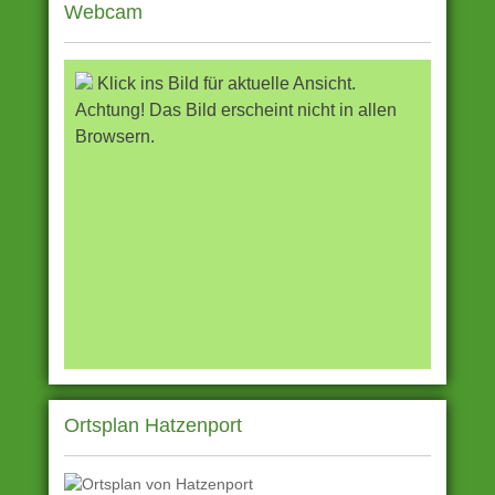
Webcam
Klick ins Bild für aktuelle Ansicht.
Achtung! Das Bild erscheint nicht in allen
Browsern.
Ortsplan Hatzenport