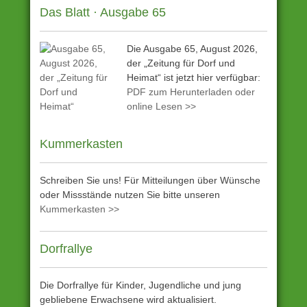
Das Blatt · Ausgabe 65
Die Ausgabe 65, August 2026,
der „Zeitung für Dorf und
Heimat“ ist jetzt hier verfügbar:
PDF zum Herunterladen oder
online Lesen >>
Kummerkasten
Schreiben Sie uns! Für Mitteilungen über Wünsche
oder Missstände nutzen Sie bitte unseren
Kummerkasten >>
Dorfrallye
Die Dorfrallye für Kinder, Jugendliche und jung
gebliebene Erwachsene wird aktualisiert.