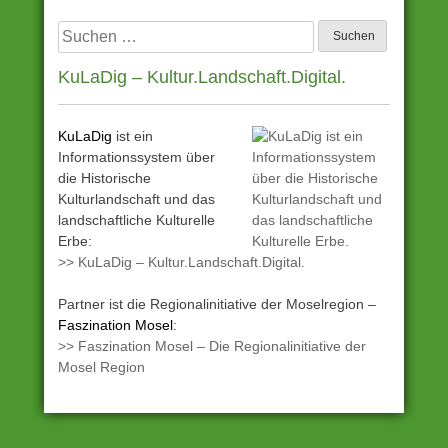
Suchen
nach:
KuLaDig – Kultur.Landschaft.Digital.
KuLaDig
ist ein
Informationssystem über
die Historische
Kulturlandschaft und das
landschaftliche Kulturelle
Erbe:
>> KuLaDig – Kultur.Landschaft.Digital.
Partner ist die Regionalinitiative der Moselregion –
Faszination Mosel
:
>> Faszination Mosel – Die Regionalinitiative der
Mosel Region