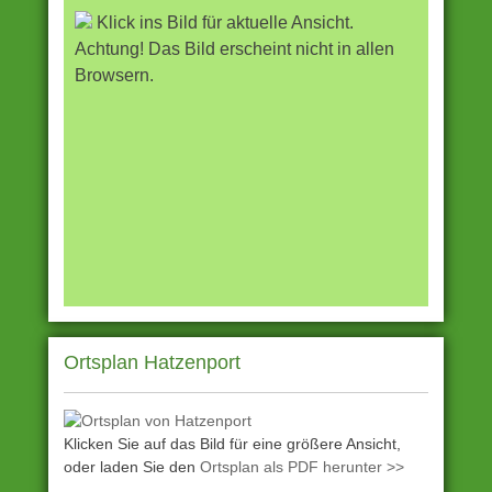
Klick ins Bild für aktuelle Ansicht.
Achtung! Das Bild erscheint nicht in allen
Browsern.
Ortsplan Hatzenport
Klicken Sie auf das Bild für eine größere Ansicht,
oder laden Sie den
Ortsplan als PDF herunter >>