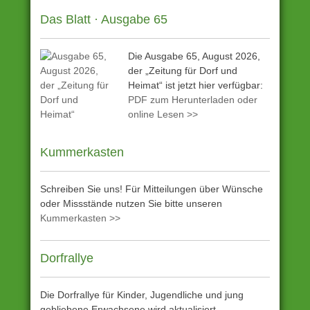
Das Blatt · Ausgabe 65
Die Ausgabe 65, August 2026,
der „Zeitung für Dorf und
Heimat“ ist jetzt hier verfügbar:
PDF zum Herunterladen oder
online Lesen >>
Kummerkasten
Schreiben Sie uns! Für Mitteilungen über Wünsche
oder Missstände nutzen Sie bitte unseren
Kummerkasten >>
Dorfrallye
Die Dorfrallye für Kinder, Jugendliche und jung
gebliebene Erwachsene wird aktualisiert.