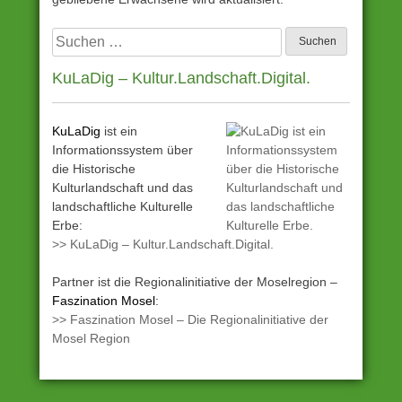
Suchen
nach:
KuLaDig – Kultur.Landschaft.Digital.
KuLaDig
ist ein
Informationssystem über
die Historische
Kulturlandschaft und das
landschaftliche Kulturelle
Erbe:
>> KuLaDig – Kultur.Landschaft.Digital.
Partner ist die Regionalinitiative der Moselregion –
Faszination Mosel
:
>> Faszination Mosel – Die Regionalinitiative der
Mosel Region