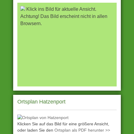
Klick ins Bild für aktuelle Ansicht.
Achtung! Das Bild erscheint nicht in allen
Browsern.
Ortsplan Hatzenport
Klicken Sie auf das Bild für eine größere Ansicht,
oder laden Sie den
Ortsplan als PDF herunter >>