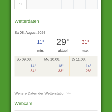
31
Wetterdaten
Sa 08. August 2026
29°
11°
31°
min.
aktuell
max.
So 09.08.
Mo 10.08.
Di 11.08.
14°
18°
14°
34°
33°
28°
Weitere Daten der Wetterstation >>
Webcam