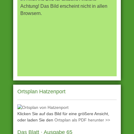
Achtung! Das Bild erscheint nicht in allen
Browsern.
Ortsplan Hatzenport
Klicken Sie auf das Bild für eine größere Ansicht,
oder laden Sie den
Ortsplan als PDF herunter >>
Das Blatt · Ausgabe 65