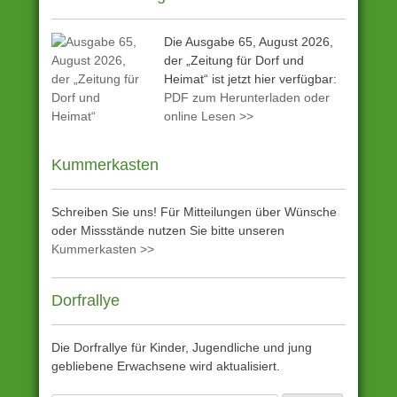
Die Ausgabe 65, August 2026,
der „Zeitung für Dorf und
Heimat“ ist jetzt hier verfügbar:
PDF zum Herunterladen oder
online Lesen >>
Kummerkasten
Schreiben Sie uns! Für Mitteilungen über Wünsche
oder Missstände nutzen Sie bitte unseren
Kummerkasten >>
Dorfrallye
Die Dorfrallye für Kinder, Jugendliche und jung
gebliebene Erwachsene wird aktualisiert.