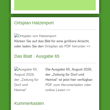
Ortsplan Hatzenport
Klicken Sie auf das Bild für eine größere Ansicht,
oder laden Sie den
Ortsplan als PDF herunter >>
Das Blatt · Ausgabe 65
Die Ausgabe 65, August 2026,
der „Zeitung für Dorf und
Heimat“ ist jetzt hier verfügbar:
PDF zum Herunterladen oder
online Lesen >>
Kummerkasten