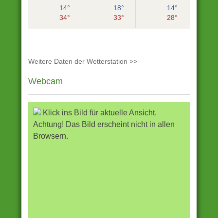
14°
18°
14°
34°
33°
28°
Weitere Daten der Wetterstation >>
Webcam
Klick ins Bild für aktuelle Ansicht.
Achtung! Das Bild erscheint nicht in allen
Browsern.