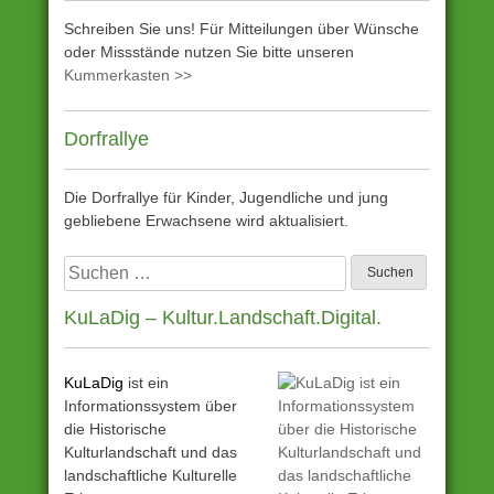
Schreiben Sie uns! Für Mitteilungen über Wünsche
oder Missstände nutzen Sie bitte unseren
Kummerkasten >>
Dorfrallye
Die Dorfrallye für Kinder, Jugendliche und jung
gebliebene Erwachsene wird aktualisiert.
Suchen
nach:
KuLaDig – Kultur.Landschaft.Digital.
KuLaDig
ist ein
Informationssystem über
die Historische
Kulturlandschaft und das
landschaftliche Kulturelle