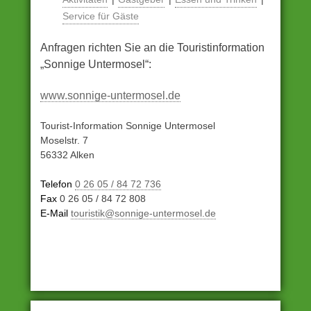
Service für Gäste
Anfragen richten Sie an die Touristinformation
„Sonnige Untermosel“:
www.sonnige-untermosel.de
Tourist-Information Sonnige Untermosel
Moselstr. 7
56332 Alken
Telefon
0 26 05 / 84 72 736
Fax
0 26 05 / 84 72 808
E-Mail
touristik@sonnige-untermosel.de