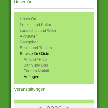
Unser Ort
Unser Ort
Freizeit und Kultur
Landschaft und Wein
Aktivitäten
Gastgeber
Essen und Trinken
Service für Gäste
Anfahrt / Plan
Bahn und Bus
Für den Notfall
Anfragen
Veranstaltungen