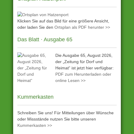
Klicken Sie auf das Bild für eine größere Ansicht,
oder laden Sie den
Ortsplan als PDF herunter >>
Das Blatt · Ausgabe 65
Die Ausgabe 65, August 2026,
der „Zeitung für Dorf und
Heimat“ ist jetzt hier verfügbar:
PDF zum Herunterladen oder
online Lesen >>
Kummerkasten
Schreiben Sie uns! Für Mitteilungen über Wünsche
oder Missstände nutzen Sie bitte unseren
Kummerkasten >>