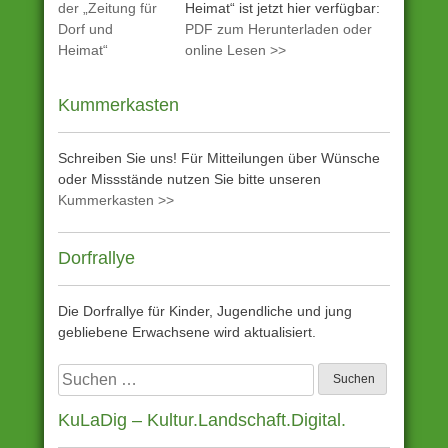
Heimat“ ist jetzt hier verfügbar:
PDF zum Herunterladen oder
online Lesen >>
Kummerkasten
Schreiben Sie uns! Für Mitteilungen über Wünsche
oder Missstände nutzen Sie bitte unseren
Kummerkasten >>
Dorfrallye
Die Dorfrallye für Kinder, Jugendliche und jung
gebliebene Erwachsene wird aktualisiert.
Suchen
nach:
KuLaDig – Kultur.Landschaft.Digital.