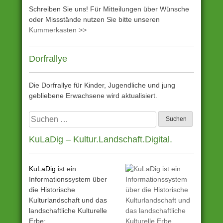
Schreiben Sie uns! Für Mitteilungen über Wünsche
oder Missstände nutzen Sie bitte unseren
Kummerkasten >>
Dorfrallye
Die Dorfrallye für Kinder, Jugendliche und jung
gebliebene Erwachsene wird aktualisiert.
Suchen
nach:
KuLaDig – Kultur.Landschaft.Digital.
KuLaDig
ist ein
Informationssystem über
die Historische
Kulturlandschaft und das
landschaftliche Kulturelle
Erbe: