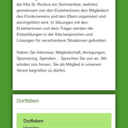
die Kita St. Rochus ein Sommerfest, welches
gemeinsam von den Erzieherinnen den Mitgliedern
des Fördervereins und den Eltern organisiert und
durchgeführt wird. In Sitzungen mit den
Erzieherinnen und dem Träger werden die
Entwicklungen in der Kita besprochen und
Lösungen für verschiedene Situationen gefunden.
Haben Sie Interesse: Mitgliedschaft, Anregungen,
Sponsoring, Spenden… Sprechen Sie uns an. Wir
würden uns freuen, Sie als Mitglied in unserem
Verein begrüßen zu dürfen.
Dorfleben
Dorfleben