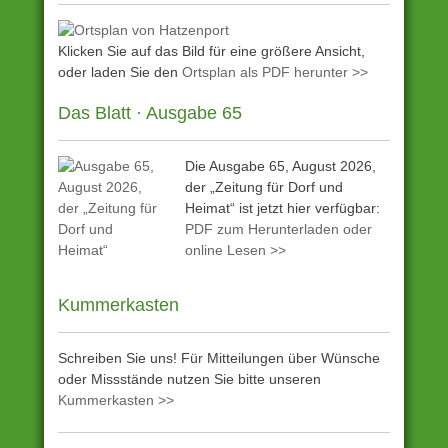
Klicken Sie auf das Bild für eine größere Ansicht,
oder laden Sie den
Ortsplan als PDF herunter >>
Das Blatt · Ausgabe 65
Die Ausgabe 65, August 2026,
der „Zeitung für Dorf und
Heimat“ ist jetzt hier verfügbar:
PDF zum Herunterladen oder
online Lesen >>
Kummerkasten
Schreiben Sie uns! Für Mitteilungen über Wünsche
oder Missstände nutzen Sie bitte unseren
Kummerkasten >>