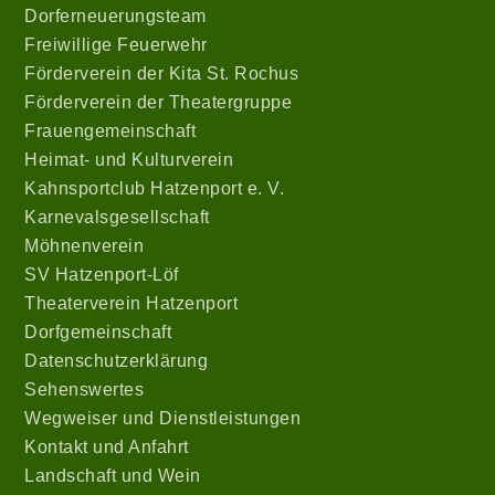
Dorferneuerungsteam
Freiwillige Feuerwehr
Förderverein der Kita St. Rochus
Förderverein der Theatergruppe
Frauengemeinschaft
Heimat- und Kulturverein
Kahnsportclub Hatzenport e. V.
Karnevalsgesellschaft
Möhnenverein
SV Hatzenport-Löf
Theaterverein Hatzenport
Dorfgemeinschaft
Datenschutzerklärung
Sehenswertes
Wegweiser und Dienstleistungen
Kontakt und Anfahrt
Landschaft und Wein