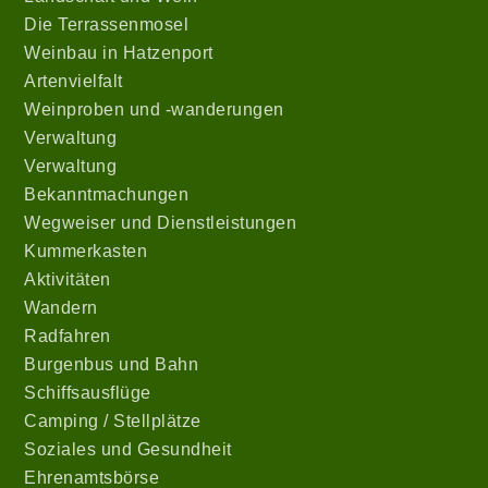
Die Terrassenmosel
Weinbau in Hatzenport
Artenvielfalt
Weinproben und -wanderungen
Verwaltung
Verwaltung
Bekanntmachungen
Wegweiser und Dienstleistungen
Kummerkasten
Aktivitäten
Wandern
Radfahren
Burgenbus und Bahn
Schiffsausflüge
Camping / Stellplätze
Soziales und Gesundheit
Ehrenamtsbörse