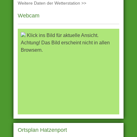
Weitere Daten der Wetterstation >>
Webcam
Klick ins Bild für aktuelle Ansicht.
Achtung! Das Bild erscheint nicht in allen
Browsern.
Ortsplan Hatzenport