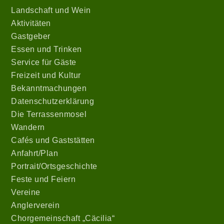
Landschaft und Wein
Aktivitäten
Gastgeber
Essen und Trinken
Service für Gäste
Freizeit und Kultur
Bekanntmachungen
Datenschutzerklärung
Die Terrassenmosel
Wandern
Cafés und Gaststätten
Anfahrt/Plan
Portrait/Ortsgeschichte
Feste und Feiern
Vereine
Anglerverein
Chorgemeinschaft „Cäcilia“