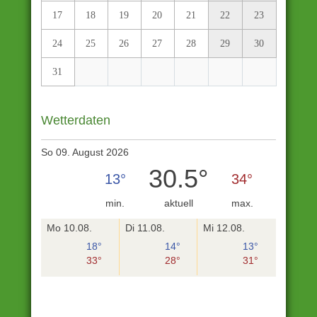
17
18
19
20
21
22
23
24
25
26
27
28
29
30
31
Wetterdaten
So 09. August 2026
30.5°
13°
34°
min.
aktuell
max.
Mo 10.08.
Di 11.08.
Mi 12.08.
18°
14°
13°
33°
28°
31°