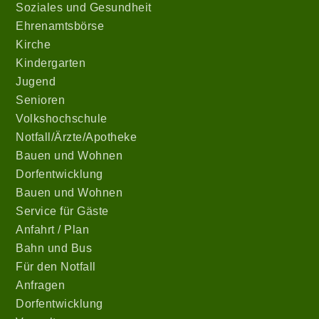
Soziales und Gesundheit
Ehrenamtsbörse
Kirche
Kindergarten
Jugend
Senioren
Volkshochschule
Notfall/Ärzte/Apotheke
Bauen und Wohnen
Dorfentwicklung
Bauen und Wohnen
Service für Gäste
Anfahrt / Plan
Bahn und Bus
Für den Notfall
Anfragen
Dorfentwicklung