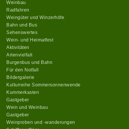
Weinbau
Radfahren
Weingüter und Winzerhöfe
Bahn und Bus
Sehenswertes
Wein- und Heimatfest
Aktivitäten
Artenvielfalt
Burgenbus und Bahn
Für den Notfall
Bildergalerie
Kulturreihe Sommersonnenwende
Kummerkasten
Gastgeber
Wein
und Weinbau
Gastgeber
Weinproben und -wanderungen