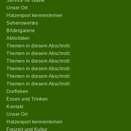
Service für Gäste
Unser Ort
Hatzenport kennenlernen
Sehenswertes
Bildergalerie
Aktivitäten
Themen in diesem Abschnitt:
Themen in diesem Abschnitt:
Themen in diesem Abschnitt:
Themen in diesem Abschnitt:
Themen in diesem Abschnitt:
Themen in diesem Abschnitt:
Dorfleben
Essen und Trinken
Kontakt
Unser Ort
Hatzenport kennenlernen
Freizeit und Kultur