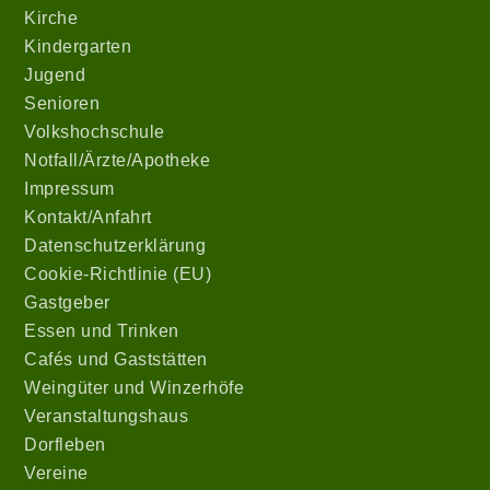
Kirche
Kindergarten
Jugend
Senioren
Volkshochschule
Notfall/Ärzte/Apotheke
Impressum
Kontakt/Anfahrt
Datenschutzerklärung
Cookie-Richtlinie (EU)
Gastgeber
Essen und Trinken
Cafés und Gaststätten
Weingüter und Winzerhöfe
Veranstaltungshaus
Dorfleben
Vereine