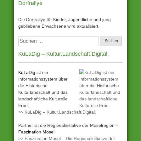
Dorfrallye
Die Dorfrallye für Kinder, Jugendliche und jung
gebliebene Erwachsene wird aktualisiert.
Suchen
nach:
KuLaDig – Kultur.Landschaft.Digital.
KuLaDig
ist ein
Informationssystem über
die Historische
Kulturlandschaft und das
landschaftliche Kulturelle
Erbe:
>> KuLaDig – Kultur.Landschaft.Digital.
Partner ist die Regionalinitiative der Moselregion –
Faszination Mosel
:
>> Faszination Mosel – Die Regionalinitiative der