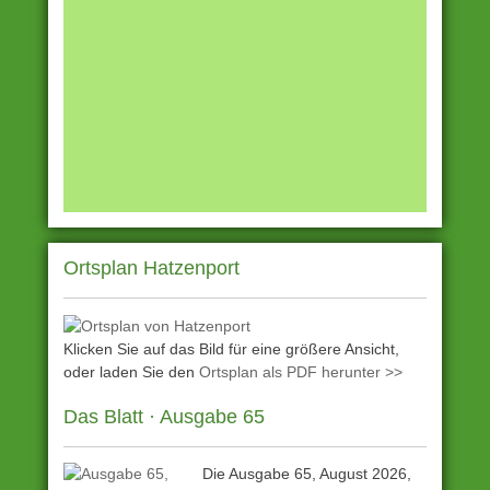
Ortsplan Hatzenport
Klicken Sie auf das Bild für eine größere Ansicht,
oder laden Sie den
Ortsplan als PDF herunter >>
Das Blatt · Ausgabe 65
Die Ausgabe 65, August 2026,