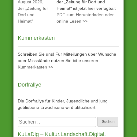
der „Zeitung für Dorf und
Heimat“ ist jetzt hier verfügbar:
PDF zum Herunterladen oder
online Lesen >>
Kummerkasten
Schreiben Sie uns! Für Mitteilungen über Wünsche
oder Missstände nutzen Sie bitte unseren
Kummerkasten >>
Dorfrallye
Die Dorfrallye für Kinder, Jugendliche und jung
gebliebene Erwachsene wird aktualisiert.
Suchen
nach:
KuLaDig – Kultur.Landschaft.Digital.