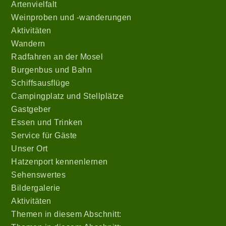
Artenvielfalt
Weinproben und -wanderungen
Aktivitäten
Wandern
Radfahren an der Mosel
Burgenbus und Bahn
Schiffsausflüge
Campingplatz und Stellplätze
Gastgeber
Essen und Trinken
Service für Gäste
Unser Ort
Hatzenport kennenlernen
Sehenswertes
Bildergalerie
Aktivitäten
Themen in diesem Abschnitt: