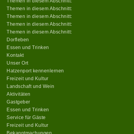
Themen in diesem Abschnitt:
Themen in diesem Abschnitt:
Themen in diesem Abschnitt:
Themen in diesem Abschnitt:
Themen in diesem Abschnitt:
Dorfleben
Essen und Trinken
Kontakt
Unser Ort
Hatzenport kennenlernen
Freizeit und Kultur
Landschaft und Wein
Aktivitäten
Gastgeber
Essen und Trinken
Service für Gäste
Freizeit und Kultur
Bekanntmachungen