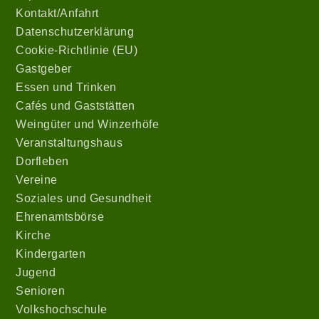
Kontakt/Anfahrt
Datenschutzerklärung
Cookie-Richtlinie (EU)
Gastgeber
Essen und Trinken
Cafés und Gaststätten
Weingüter und Winzerhöfe
Veranstaltungshaus
Dorfleben
Vereine
Soziales und Gesundheit
Ehrenamtsbörse
Kirche
Kindergarten
Jugend
Senioren
Volkshochschule