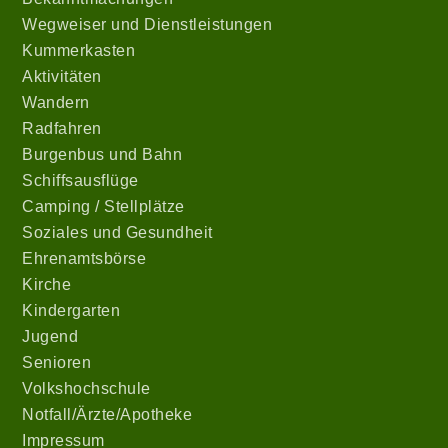
Wegweiser und Dienstleistungen
Kummerkasten
Aktivitäten
Wandern
Radfahren
Burgenbus und Bahn
Schiffsausflüge
Camping / Stellplätze
Soziales und Gesundheit
Ehrenamtsbörse
Kirche
Kindergarten
Jugend
Senioren
Volkshochschule
Notfall/Ärzte/Apotheke
Impressum