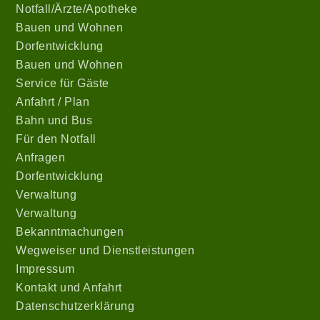
Notfall/Ärzte/Apotheke
Bauen und Wohnen
Dorfentwicklung
Bauen und Wohnen
Service für Gäste
Anfahrt / Plan
Bahn und Bus
Für den Notfall
Anfragen
Dorfentwicklung
Verwaltung
Verwaltung
Bekanntmachungen
Wegweiser und Dienstleistungen
Impressum
Kontakt und Anfahrt
Datenschutzerklärung