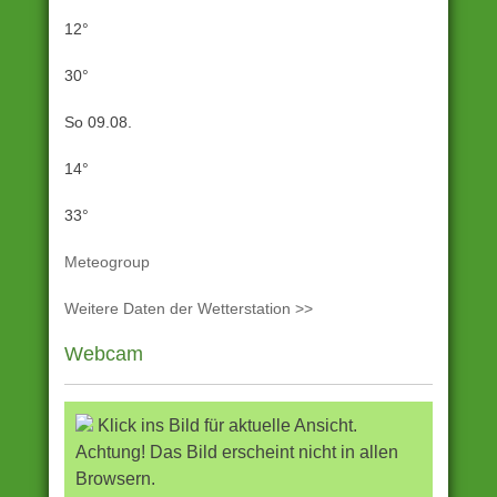
12°
30°
So 09.08.
14°
33°
Meteogroup
Weitere Daten der Wetterstation >>
Webcam
Klick ins Bild für aktuelle Ansicht.
Achtung! Das Bild erscheint nicht in allen
Browsern.