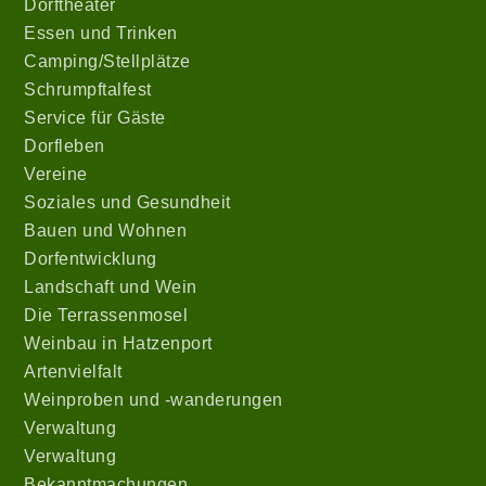
Dorftheater
Essen und Trinken
Camping/Stellplätze
Schrumpftalfest
Service für Gäste
Dorfleben
Vereine
Soziales und Gesundheit
Bauen und Wohnen
Dorfentwicklung
Landschaft und Wein
Die Terrassenmosel
Weinbau in Hatzenport
Artenvielfalt
Weinproben und -wanderungen
Verwaltung
Verwaltung
Bekanntmachungen