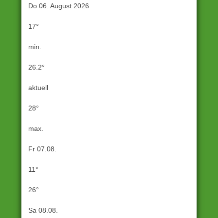
Do 06. August 2026
17°
min.
26.2°
aktuell
28°
max.
Fr 07.08.
11°
26°
Sa 08.08.