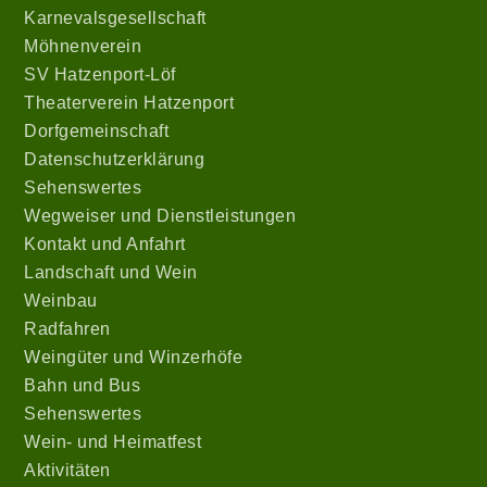
Karnevalsgesellschaft
Möhnenverein
SV Hatzenport-Löf
Theaterverein Hatzenport
Dorfgemeinschaft
Datenschutzerklärung
Sehenswertes
Wegweiser und Dienstleistungen
Kontakt und Anfahrt
Landschaft und Wein
Weinbau
Radfahren
Weingüter und Winzerhöfe
Bahn und Bus
Sehenswertes
Wein- und Heimatfest
Aktivitäten