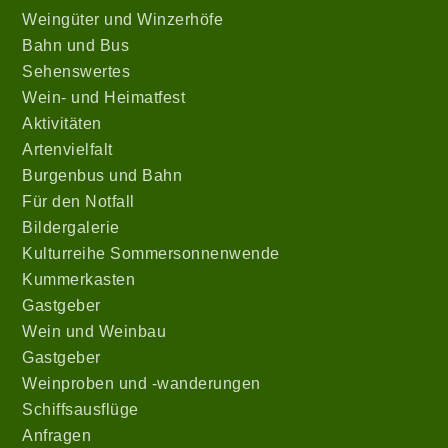
Weingüter und Winzerhöfe
Bahn und Bus
Sehenswertes
Wein- und Heimatfest
Aktivitäten
Artenvielfalt
Burgenbus und Bahn
Für den Notfall
Bildergalerie
Kulturreihe Sommersonnenwende
Kummerkasten
Gastgeber
Wein
und Weinbau
Gastgeber
Weinproben und -wanderungen
Schiffsausflüge
Anfragen