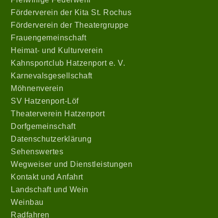
Förderverein der Kita St. Rochus
Förderverein der Theatergruppe
Frauengemeinschaft
Heimat- und Kulturverein
Kahnsportclub Hatzenport e. V.
Karnevalsgesellschaft
Möhnenverein
SV Hatzenport-Löf
Theaterverein Hatzenport
Dorfgemeinschaft
Datenschutzerklärung
Sehenswertes
Wegweiser und Dienstleistungen
Kontakt und Anfahrt
Landschaft und Wein
Weinbau
Radfahren