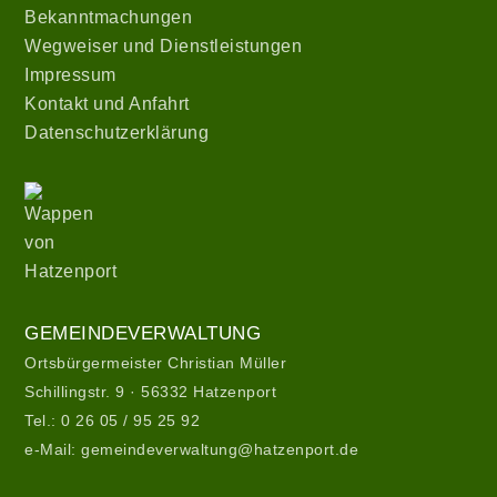
Bekanntmachungen
Wegweiser und Dienstleistungen
Impressum
Kontakt und Anfahrt
Datenschutzerklärung
Wappen
von
Hatzenport
Gemeindeverwaltung
GEMEINDEVERWALTUNG
Ortsbürgermeister Christian Müller
Schillingstr. 9 · 56332 Hatzenport
Tel.:
0 26 05 / 95 25 92
e-Mail:
gemeindeverwaltung@hatzenport.de