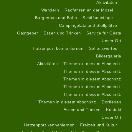
Aktivitäten
Wandern
Radfahren an der Mosel
Burgenbus und Bahn
Schiffsausflüge
Campingplatz und Stellplätze
Gastgeber
Essen und Trinken
Service für Gäste
Unser Ort
Hatzenport kennenlernen
Sehenswertes
Bildergalerie
Aktivitäten
Themen in diesem Abschnitt:
Themen in diesem Abschnitt:
Themen in diesem Abschnitt:
Themen in diesem Abschnitt:
Themen in diesem Abschnitt:
Themen in diesem Abschnitt:
Dorfleben
Essen und Trinken
Kontakt
Unser Ort
Hatzenport kennenlernen
Freizeit und Kultur