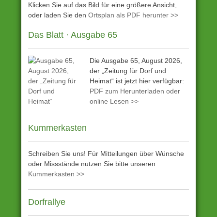
Klicken Sie auf das Bild für eine größere Ansicht,
oder laden Sie den
Ortsplan als PDF herunter >>
Das Blatt · Ausgabe 65
Die Ausgabe 65, August 2026,
der „Zeitung für Dorf und
Heimat“ ist jetzt hier verfügbar:
PDF zum Herunterladen oder
online Lesen >>
Kummerkasten
Schreiben Sie uns! Für Mitteilungen über Wünsche
oder Missstände nutzen Sie bitte unseren
Kummerkasten >>
Dorfrallye