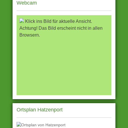
Webcam
Klick ins Bild für aktuelle Ansicht.
Achtung! Das Bild erscheint nicht in allen
Browsern.
Ortsplan Hatzenport