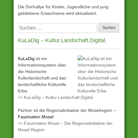
Die Dorfrallye für Kinder, Jugendliche und jung
gebliebene Erwachsene wird aktualisiert.
Suchen
nach:
KuLaDig – Kultur.Landschaft.Digital.
KuLaDig
ist ein
Informationssystem über
die Historische
Kulturlandschaft und das
landschaftliche Kulturelle
Erbe:
>> KuLaDig – Kultur.Landschaft.Digital.
Partner ist die Regionalinitiative der Moselregion –
Faszination Mosel
:
>> Faszination Mosel – Die Regionalinitiative der
Mosel Region