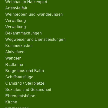
Weinbau in Hatzenport
Artenvielfalt
Weinproben und -wanderungen
Verwaltung
Verwaltung
Bekanntmachungen
Wegweiser und Dienstleistungen
Kummerkasten
Aktivitäten
Wandern
Radfahren
Burgenbus und Bahn
Schiffsausflüge
Camping / Stellplätze
Soziales und Gesundheit
Ehrenamtsbörse
Kirche