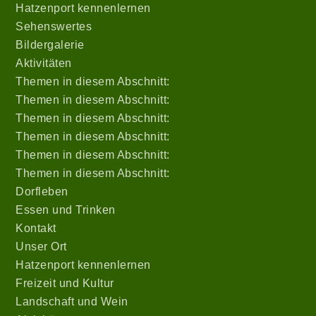
Hatzenport kennenlernen
Sehenswertes
Bildergalerie
Aktivitäten
Themen in diesem Abschnitt:
Themen in diesem Abschnitt:
Themen in diesem Abschnitt:
Themen in diesem Abschnitt:
Themen in diesem Abschnitt:
Themen in diesem Abschnitt:
Dorfleben
Essen und Trinken
Kontakt
Unser Ort
Hatzenport kennenlernen
Freizeit und Kultur
Landschaft und Wein