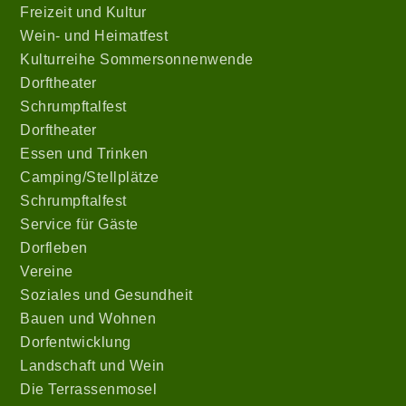
Freizeit und Kultur
Wein- und Heimatfest
Kulturreihe Sommersonnenwende
Dorftheater
Schrumpftalfest
Dorftheater
Essen und Trinken
Camping/Stellplätze
Schrumpftalfest
Service für Gäste
Dorfleben
Vereine
Soziales und Gesundheit
Bauen und Wohnen
Dorfentwicklung
Landschaft und Wein
Die Terrassenmosel