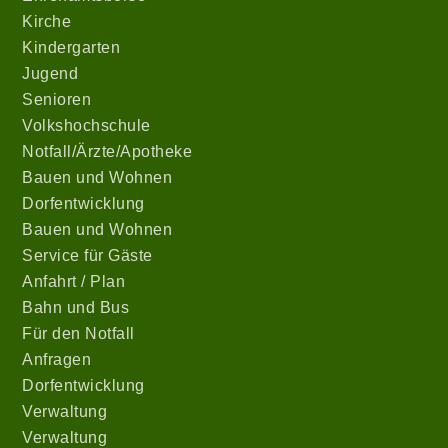
Kirche
Kindergarten
Jugend
Senioren
Volkshochschule
Notfall/Ärzte/Apotheke
Bauen und Wohnen
Dorfentwicklung
Bauen und Wohnen
Service für Gäste
Anfahrt / Plan
Bahn und Bus
Für den Notfall
Anfragen
Dorfentwicklung
Verwaltung
Verwaltung