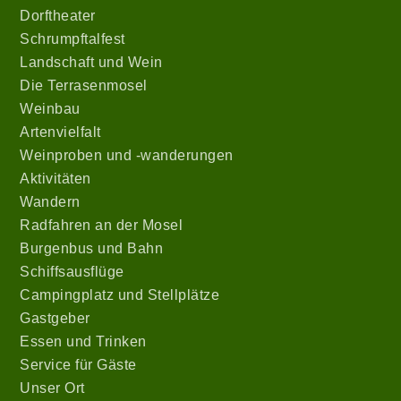
Dorftheater
Schrumpftalfest
Landschaft und Wein
Die Terrasenmosel
Weinbau
Artenvielfalt
Weinproben und -wanderungen
Aktivitäten
Wandern
Radfahren an der Mosel
Burgenbus und Bahn
Schiffsausflüge
Campingplatz und Stellplätze
Gastgeber
Essen und Trinken
Service für Gäste
Unser Ort