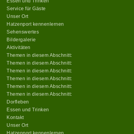
Essen und Trinken
Service für Gäste
Unser Ort
Hatzenport kennenlernen
Sehenswertes
Bildergalerie
Aktivitäten
Themen in diesem Abschnitt:
Themen in diesem Abschnitt:
Themen in diesem Abschnitt:
Themen in diesem Abschnitt:
Themen in diesem Abschnitt:
Themen in diesem Abschnitt:
Dorfleben
Essen und Trinken
Kontakt
Unser Ort
Hatzenport kennenlernen