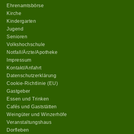
Ehrenamtsbörse
Kirche
Kindergarten
Jugend
Senioren
Volkshochschule
Notfall/Ärzte/Apotheke
Impressum
Kontakt/Anfahrt
Datenschutzerklärung
Cookie-Richtlinie (EU)
Gastgeber
Essen und Trinken
Cafés und Gaststätten
Weingüter und Winzerhöfe
Veranstaltungshaus
Dorfleben