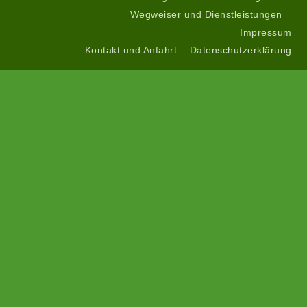
Wegweiser und Dienstleistungen
Impressum
Kontakt und Anfahrt
Datenschutzerklärung