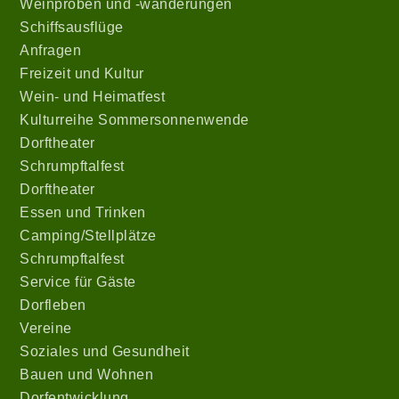
Weinproben und -wanderungen
Schiffsausflüge
Anfragen
Freizeit und Kultur
Wein- und Heimatfest
Kulturreihe Sommersonnenwende
Dorftheater
Schrumpftalfest
Dorftheater
Essen und Trinken
Camping/Stellplätze
Schrumpftalfest
Service für Gäste
Dorfleben
Vereine
Soziales und Gesundheit
Bauen und Wohnen
Dorfentwicklung