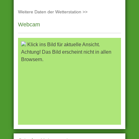
Weitere Daten der Wetterstation >>
Webcam
Klick ins Bild für aktuelle Ansicht.
Achtung! Das Bild erscheint nicht in allen
Browsern.