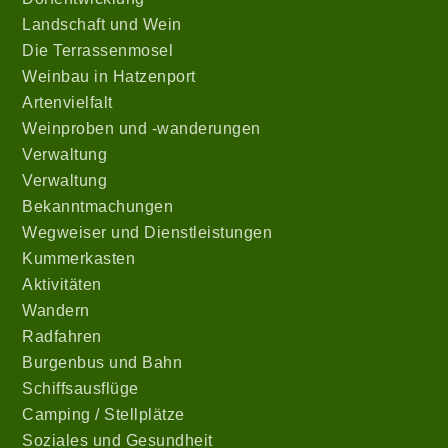
Landschaft und Wein
Die Terrassenmosel
Weinbau in Hatzenport
Artenvielfalt
Weinproben und -wanderungen
Verwaltung
Verwaltung
Bekanntmachungen
Wegweiser und Dienstleistungen
Kummerkasten
Aktivitäten
Wandern
Radfahren
Burgenbus und Bahn
Schiffsausflüge
Camping / Stellplätze
Soziales und Gesundheit