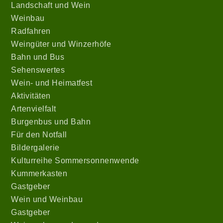
Landschaft und Wein
Weinbau
Radfahren
Weingüter und Winzerhöfe
Bahn und Bus
Sehenswertes
Wein- und Heimatfest
Aktivitäten
Artenvielfalt
Burgenbus und Bahn
Für den Notfall
Bildergalerie
Kulturreihe Sommersonnenwende
Kummerkasten
Gastgeber
Wein
und Weinbau
Gastgeber