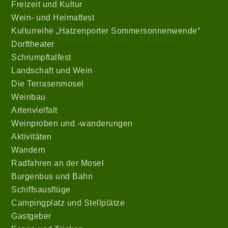
Freizeit und Kultur
Wein- und Heimatfest
Kulturreihe „Hatzenporter Sommersonnenwende“
Dorftheater
Schrumpftalfest
Landschaft und Wein
Die Terrasenmosel
Weinbau
Artenvielfalt
Weinproben und -wanderungen
Aktivitäten
Wandern
Radfahren an der Mosel
Burgenbus und Bahn
Schiffsausflüge
Campingplatz und Stellplätze
Gastgeber