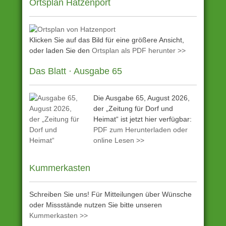
Ortsplan Hatzenport
Klicken Sie auf das Bild für eine größere Ansicht,
oder laden Sie den
Ortsplan als PDF herunter >>
Das Blatt · Ausgabe 65
Die Ausgabe 65, August 2026,
der „Zeitung für Dorf und
Heimat“ ist jetzt hier verfügbar:
PDF zum Herunterladen oder
online Lesen >>
Kummerkasten
Schreiben Sie uns! Für Mitteilungen über Wünsche
oder Missstände nutzen Sie bitte unseren
Kummerkasten >>