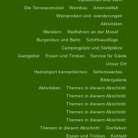
Die Terrasenmosel
Weinbau
Artenvielfalt
Weinproben und -wanderungen
Aktivitäten
Wandern
Radfahren an der Mosel
Burgenbus und Bahn
Schiffsausflüge
Campingplatz und Stellplätze
Gastgeber
Essen und Trinken
Service für Gäste
Unser Ort
Hatzenport kennenlernen
Sehenswertes
Bildergalerie
Aktivitäten
Themen in diesem Abschnitt:
Themen in diesem Abschnitt:
Themen in diesem Abschnitt:
Themen in diesem Abschnitt:
Themen in diesem Abschnitt:
Themen in diesem Abschnitt:
Dorfleben
Essen und Trinken
Kontakt