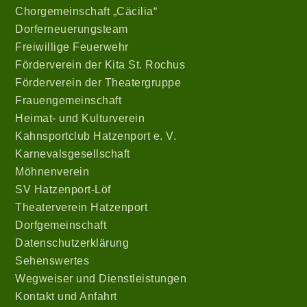
Chorgemeinschaft „Cäcilia“
Dorferneuerungsteam
Freiwillige Feuerwehr
Förderverein der Kita St. Rochus
Förderverein der Theatergruppe
Frauengemeinschaft
Heimat- und Kulturverein
Kahnsportclub Hatzenport e. V.
Karnevalsgesellschaft
Möhnenverein
SV Hatzenport-Löf
Theaterverein Hatzenport
Dorfgemeinschaft
Datenschutzerklärung
Sehenswertes
Wegweiser und Dienstleistungen
Kontakt und Anfahrt