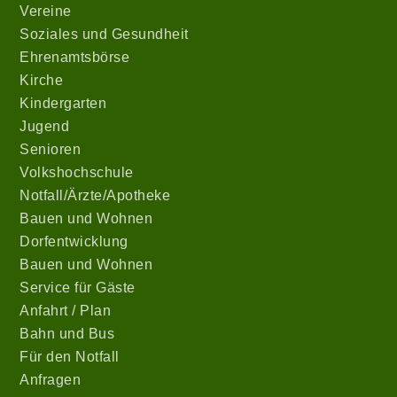
Vereine
Soziales und Gesundheit
Ehrenamtsbörse
Kirche
Kindergarten
Jugend
Senioren
Volkshochschule
Notfall/Ärzte/Apotheke
Bauen und Wohnen
Dorfentwicklung
Bauen und Wohnen
Service für Gäste
Anfahrt / Plan
Bahn und Bus
Für den Notfall
Anfragen